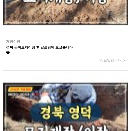
개장이장
경북 군위묘지이장 후 납골당에 모셨습니다
장묘닷컴
04-15