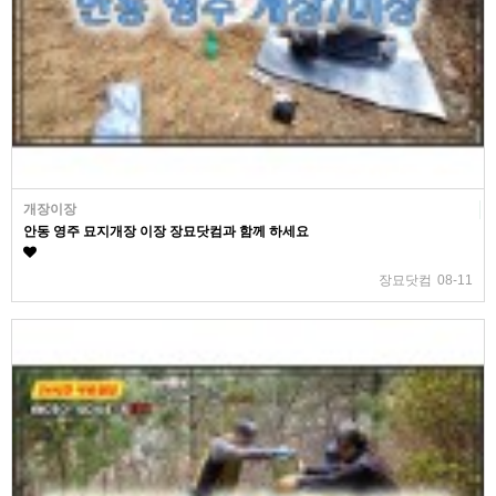
개장이장
안동 영주 묘지개장 이장 장묘닷컴과 함께 하세요
장묘닷컴
08-11