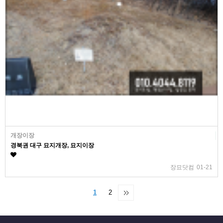
개장이장
경북권 대구 묘지개장, 묘지이장
장묘닷컴
01-21
1
2