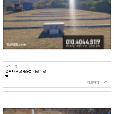
묘지조성
경북 대구 묘지조성, 개장 이장
장묘닷컴
01-28