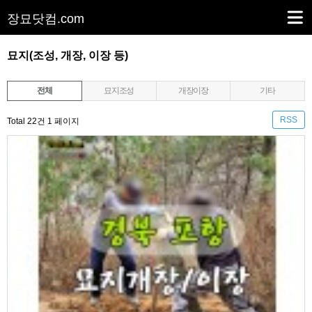
장묘닷컴
.com
묘지(조성, 개장, 이장 등)
전체
묘지조성
개장이장
기타
RSS
Total 22건
1 페이지