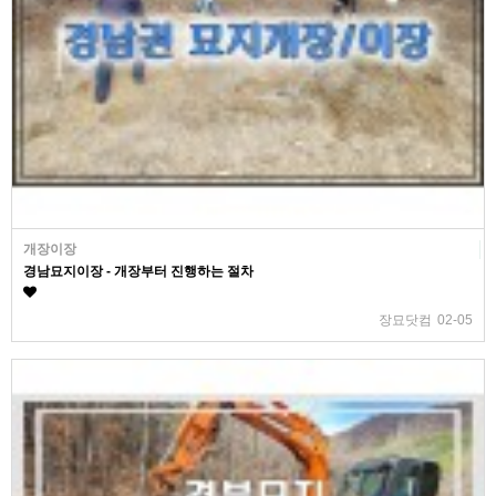
개장이장
경남묘지이장 - 개장부터 진행하는 절차
장묘닷컴
02-05