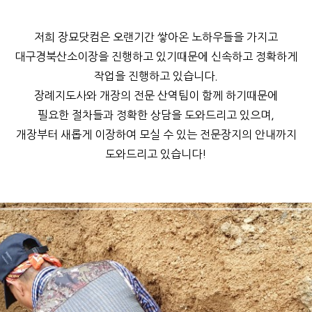
저희 장묘닷컴은 오랜기간 쌓아온 노하우들을 가지고
대구경북산소이장을 진행하고 있기때문에 신속하고 정확하게
작업을 진행하고 있습니다.
장례지도사와 개장의 전문 산역팀이 함께 하기때문에
필요한 절차들과 정확한 상담을 도와드리고 있으며,
개장부터 새롭게 이장하여 모실 수 있는 전문장지의 안내까지
도와드리고 있습니다!