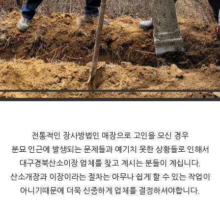
전통적인 장사방법인 매장으로 고인을 모신 경우
분묘 인근에 발생되는 문제들과 예기치 못한 상황들로 인해서
대구경북산소이장 업체를 찾고 계시는 분들이 계십니다.
산소개장과 이장이라는 절차는 아무나 쉽게 할 수 있는 작업이
아니기때문에 더욱 신중하게 업체를 결정하셔야합니다.