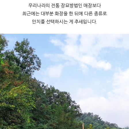
우리나라의 전통 장묘방법인 매장보다
최근에는 대부분 화장을 한 뒤에 다른 종류로
안치를 선택하시는 게 추세입니다.