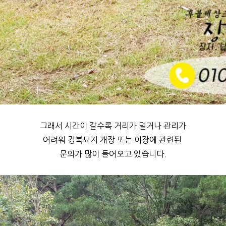
그래서 시간이 갈수록 거리가 멀거나 관리가
어려워 경북묘지 개장 또는 이장에 관련된
문의가 많이 들어오고 있습니다.