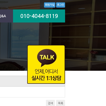
회원가입
로그인
010-4044-8119
Q&A
검색
목록