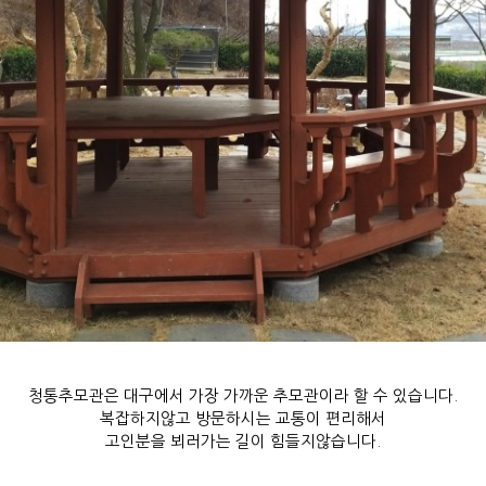
청통추모관은 대구에서 가장 가까운 추모관이라 할 수 있습니다.
복잡하지않고 방문하시는 교통이 편리해서
고인분을 뵈러가는 길이 힘들지않습니다.