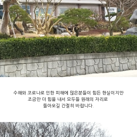
수해와 코로나로 인한 피해에 많은분들이 힘든 현실이지만
조금만 더 힘을 내서 모두들 원래의 자리로
돌아오길 간절히 바랍니다.